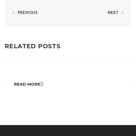
PREVIOUS
NEXT
RELATED POSTS
READ MORE