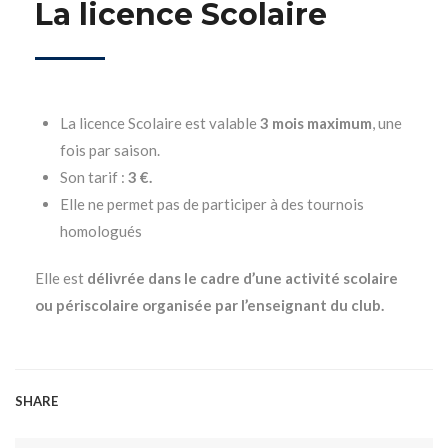
La licence Scolaire
La licence Scolaire est valable
3 mois maximum
, une
fois par saison.
Son tarif :
3 €.
Elle ne permet pas de participer à des tournois
homologués
Elle est
délivrée dans le cadre d’une activité scolaire
ou périscolaire organisée par l’enseignant du club.
SHARE