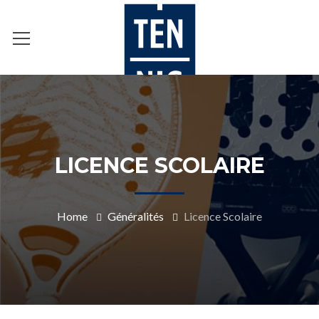
LICENCE SCOLAIRE
Home
Généralités
Licence Scolaire