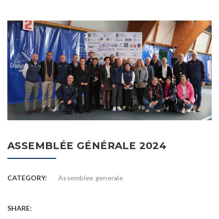
ASSEMBLÉE GÉNÉRALE 2024
CATEGORY:
Assemblee generale
SHARE: