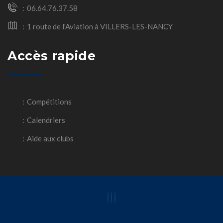
06.64.76.37.58
1 route de l'Aviation à VILLERS-LES-NANCY
Accès rapide
Compétitions
Calendriers
Aide aux clubs