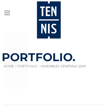
PORTFOLIO.
HOME
PORTFOLIO
ASSEMBLÉE GÉNÉRALE 2024